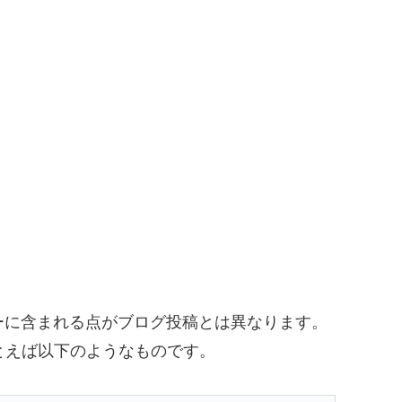
ーに含まれる点がブログ投稿とは異なります。
とえば以下のようなものです。