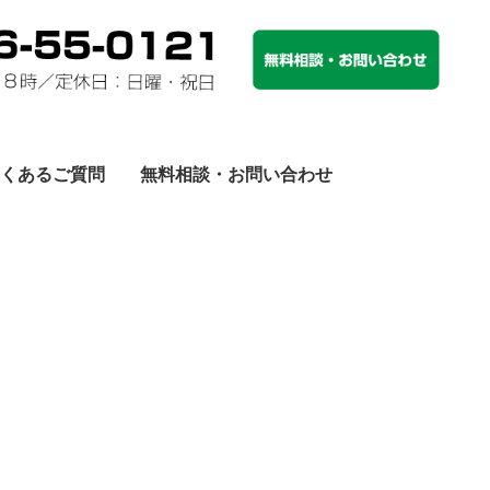
くあるご質問
無料相談・お問い合わせ