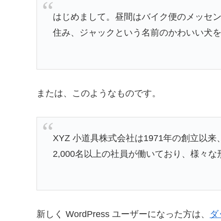
はじめまして。昼間はバイク便のメッセ
住み、ジャックという名前のかわいい犬
または、このようなものです。
XYZ 小道具株式会社は1971年の創立
2,000名以上の社員が働いており、様々
新しく WordPress ユーザーになった方は、
ダ