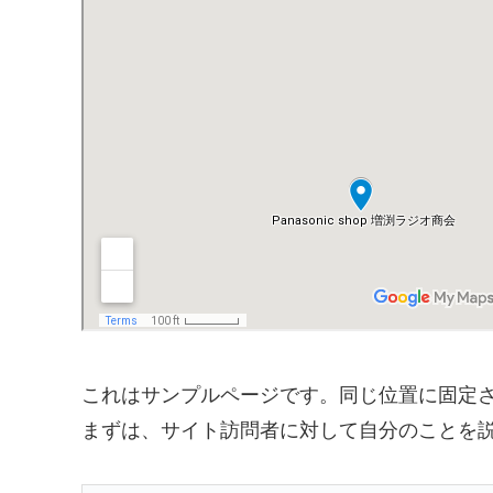
これはサンプルページです。同じ位置に固定さ
まずは、サイト訪問者に対して自分のことを