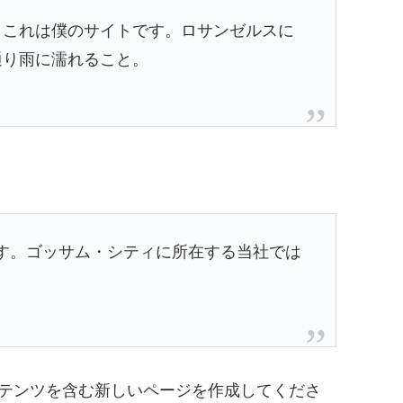
。これは僕のサイトです。ロサンゼルスに
通り雨に濡れること。
ます。ゴッサム・シティに所在する当社では
テンツを含む新しいページを作成してくださ