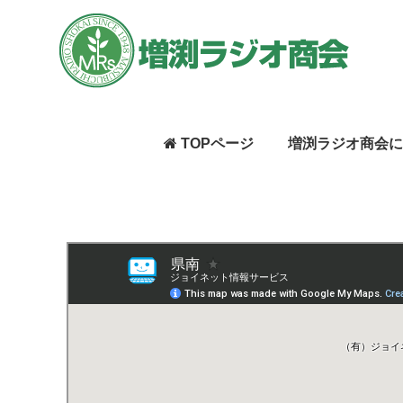
TOPページ
増渕ラジオ商会に