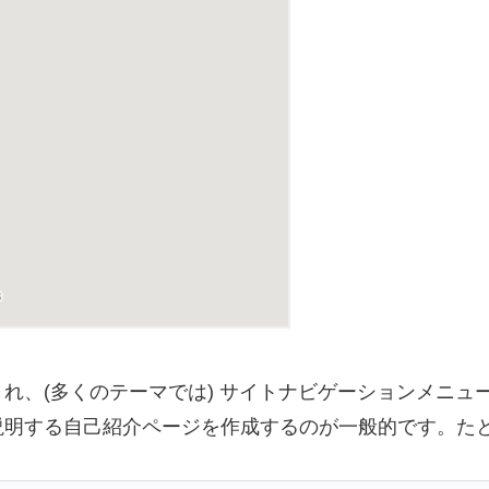
れ、(多くのテーマでは) サイトナビゲーションメニュ
説明する自己紹介ページを作成するのが一般的です。た