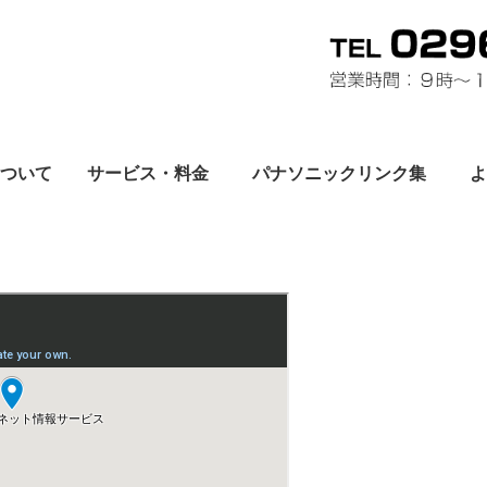
ついて
サービス・料金
パナソニックリンク集
よ